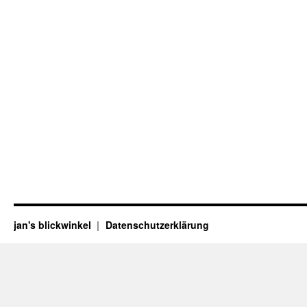
jan's blickwinkel
Datenschutzerklärung