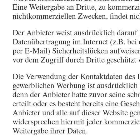
Eine Weitergabe an Dritte, zu kommerzi
nichtkommerziellen Zwecken, findet nich
Der Anbieter weist ausdrücklich darauf 
Datenübertragung im Internet (z.B. be
per E-Mail) Sicherheitslücken aufweise
vor dem Zugriff durch Dritte geschützt
Die Verwendung der Kontaktdaten des 
gewerblichen Werbung ist ausdrücklich n
denn der Anbieter hatte zuvor seine schr
erteilt oder es besteht bereits eine Ges
Anbieter und alle auf dieser Website g
widersprechen hiermit jeder kommerzi
Weitergabe ihrer Daten.