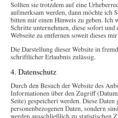
Sollten sie trotzdem auf eine Urheberre
aufmerksam werden, dann möchte ich Si
bitten mir einen Hinweis zu geben. Ich 
Schritte unternehmen, diese sofort und 
Webseite zu entfernen soweit dieses mir
Die Darstellung dieser Website in fremd
schriftlicher Erlaubnis zulässig.
4. Datenschutz
Durch den Besuch der Website des Anbi
Informationen über den Zugriff (Datum,
Seite) gespeichert werden. Diese Daten 
personenbezogenen Daten, sondern sind
werden ausschließlich zu statistischen 