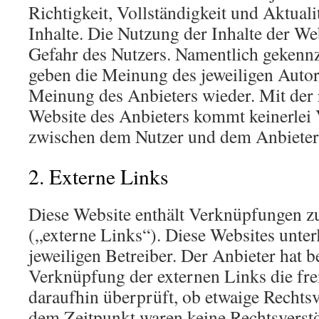
Richtigkeit, Vollständigkeit und Aktualit
Inhalte. Die Nutzung der Inhalte der Web
Gefahr des Nutzers. Namentlich gekennz
geben die Meinung des jeweiligen Autor
Meinung des Anbieters wieder. Mit der
Website des Anbieters kommt keinerlei 
zwischen dem Nutzer und dem Anbieter
2. Externe Links
Diese Website enthält Verknüpfungen zu
(„externe Links“). Diese Websites unter
jeweiligen Betreiber. Der Anbieter hat b
Verknüpfung der externen Links die fr
daraufhin überprüft, ob etwaige Rechts
dem Zeitpunkt waren keine Rechtsverstö