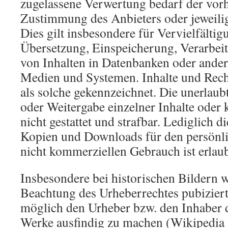
zugelassene Verwertung bedarf der vorh
Zustimmung des Anbieters oder jeweili
Dies gilt insbesondere für Vervielfältig
Übersetzung, Einspeicherung, Verarbei
von Inhalten in Datenbanken oder ander
Medien und Systemen. Inhalte und Recht
als solche gekennzeichnet. Die unerlaub
oder Weitergabe einzelner Inhalte oder k
nicht gestattet und strafbar. Lediglich d
Kopien und Downloads für den persönli
nicht kommerziellen Gebrauch ist erlaub
Insbesondere bei historischen Bildern w
Beachtung des Urheberrechtes pubiziert
möglich den Urheber bzw. den Inhaber d
Werke ausfindig zu machen (Wikipedia