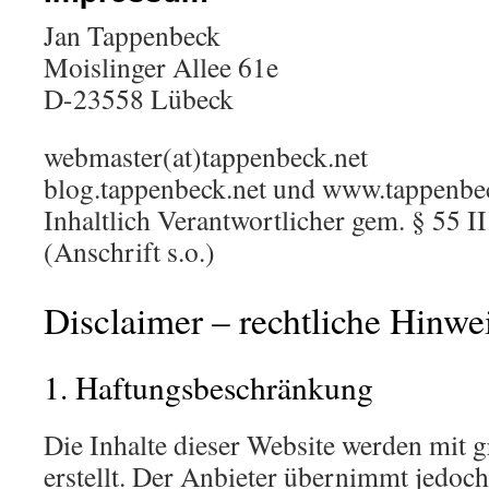
Jan Tappenbeck
Moislinger Allee 61e
D-23558 Lübeck
webmaster(at)tappenbeck.net
blog.tappenbeck.net und www.tappenbe
Inhaltlich Verantwortlicher gem. § 55 
(Anschrift s.o.)
Disclaimer – rechtliche Hinwe
1. Haftungsbeschränkung
Die Inhalte dieser Website werden mit 
erstellt. Der Anbieter übernimmt jedoch