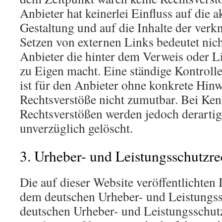
Anbieter hat keinerlei Einfluss auf die 
Gestaltung und auf die Inhalte der verk
Setzen von externen Links bedeutet nicht
Anbieter die hinter dem Verweis oder L
zu Eigen macht. Eine ständige Kontrolle
ist für den Anbieter ohne konkrete Hinw
Rechtsverstöße nicht zumutbar. Bei Ken
Rechtsverstößen werden jedoch derartig
unverzüglich gelöscht.
3. Urheber- und Leistungsschutzre
Die auf dieser Website veröffentlichten 
dem deutschen Urheber- und Leistungss
deutschen Urheber- und Leistungsschutz