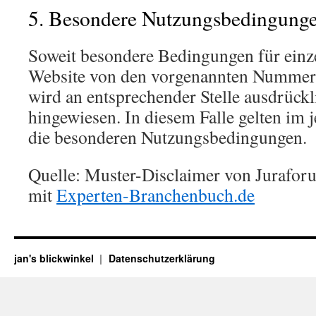
5. Besondere Nutzungsbedingung
Soweit besondere Bedingungen für einz
Website von den vorgenannten Nummern 
wird an entsprechender Stelle ausdrückl
hingewiesen. In diesem Falle gelten im j
die besonderen Nutzungsbedingungen.
Quelle: Muster-Disclaimer von Jurafor
mit
Experten-Branchenbuch.de
jan's blickwinkel
Datenschutzerklärung