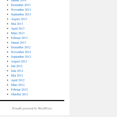
Januar 2014
Dezember 2013
November 2013
September 2013
August 2013
Mai 2013
April 2013
März 2013
Februar 2013
Januar 2013
Dezember 2012
November 2012
September 2012
August 2012
Juli 2012
Juni 2012
Mai 2012
April 2012
März 2012
Februar 2012
Oktober 2011
Proudly powered by WordPress.