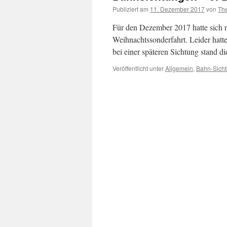
Publiziert am
11. Dezember 2017
von
Th
Für den Dezember 2017 hatte sich n
Weihnachtssonderfahrt. Leider hatte 
bei einer späteren Sichtung stand 
Veröffentlicht unter
Allgemein
,
Bahn-Sich