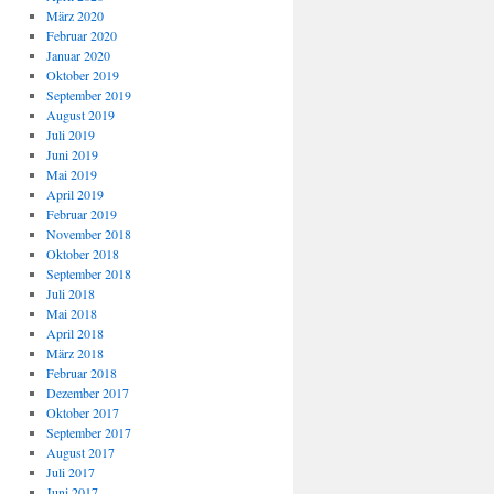
März 2020
Februar 2020
Januar 2020
Oktober 2019
September 2019
August 2019
Juli 2019
Juni 2019
Mai 2019
April 2019
Februar 2019
November 2018
Oktober 2018
September 2018
Juli 2018
Mai 2018
April 2018
März 2018
Februar 2018
Dezember 2017
Oktober 2017
September 2017
August 2017
Juli 2017
Juni 2017