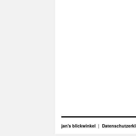
jan's blickwinkel
Datenschutzerk