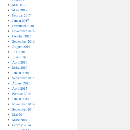
Mai 2017
März 2017
Februar 2017
Januar 2017
Dezember 2016
November 2016
Oktober 2016
September 2016
August 2016
Juli 2016
Juni 2016
April 2016
März 2016
Januar 2016
September 2015
August 2015
April 2015
Februar 2015
Januar 2015
November 2014
September 2014
Mai 2014
März 2014
Februar 2014