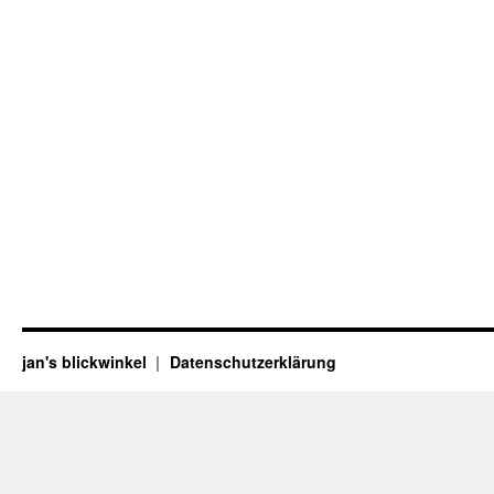
jan's blickwinkel
Datenschutzerklärung