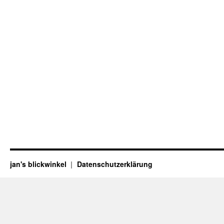
jan's blickwinkel
Datenschutzerklärung