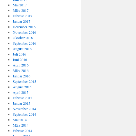
Mai 2017
März 2017
Februar 2017
Januar 2017
Dezember 2016
November 2016
Oktober 2016
September 2016
August 2016
Juli 2016
Juni 2016
April 2016
März 2016
Januar 2016
September 2015
August 2015
April 2015
Februar 2015
Januar 2015
November 2014
September 2014
Mai 2014
März 2014
Februar 2014