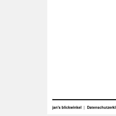
jan's blickwinkel
Datenschutzerk