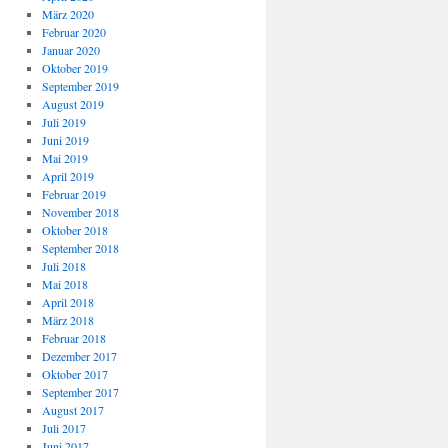
März 2020
Februar 2020
Januar 2020
Oktober 2019
September 2019
August 2019
Juli 2019
Juni 2019
Mai 2019
April 2019
Februar 2019
November 2018
Oktober 2018
September 2018
Juli 2018
Mai 2018
April 2018
März 2018
Februar 2018
Dezember 2017
Oktober 2017
September 2017
August 2017
Juli 2017
Juni 2017