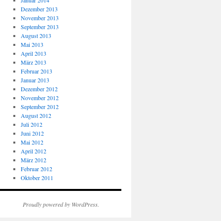
Januar 2014
Dezember 2013
November 2013
September 2013
August 2013
Mai 2013
April 2013
März 2013
Februar 2013
Januar 2013
Dezember 2012
November 2012
September 2012
August 2012
Juli 2012
Juni 2012
Mai 2012
April 2012
März 2012
Februar 2012
Oktober 2011
Proudly powered by WordPress.