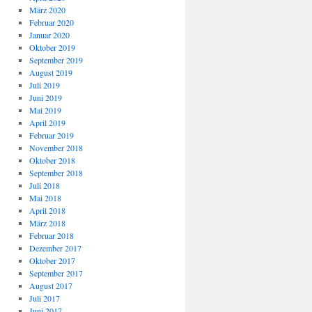
März 2020
Februar 2020
Januar 2020
Oktober 2019
September 2019
August 2019
Juli 2019
Juni 2019
Mai 2019
April 2019
Februar 2019
November 2018
Oktober 2018
September 2018
Juli 2018
Mai 2018
April 2018
März 2018
Februar 2018
Dezember 2017
Oktober 2017
September 2017
August 2017
Juli 2017
Juni 2017