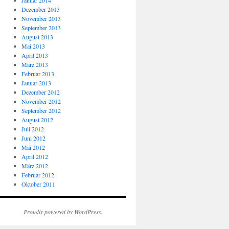
Januar 2014
Dezember 2013
November 2013
September 2013
August 2013
Mai 2013
April 2013
März 2013
Februar 2013
Januar 2013
Dezember 2012
November 2012
September 2012
August 2012
Juli 2012
Juni 2012
Mai 2012
April 2012
März 2012
Februar 2012
Oktober 2011
Proudly powered by WordPress.