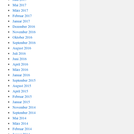
Mai 2017
März 2017
Februar 2017
Januar 2017
Dezember 2016
November 2016
Oktober 2016
September 2016
August 2016
Juli 2016
Juni 2016
April 2016
März 2016
Januar 2016
September 2015
August 2015
April 2015
Februar 2015
Januar 2015
November 2014
September 2014
Mai 2014
März 2014
Februar 2014