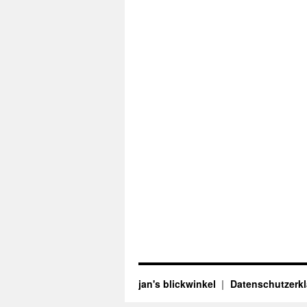
jan's blickwinkel
Datenschutzerk