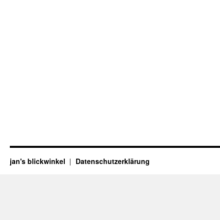
jan's blickwinkel
Datenschutzerklärung