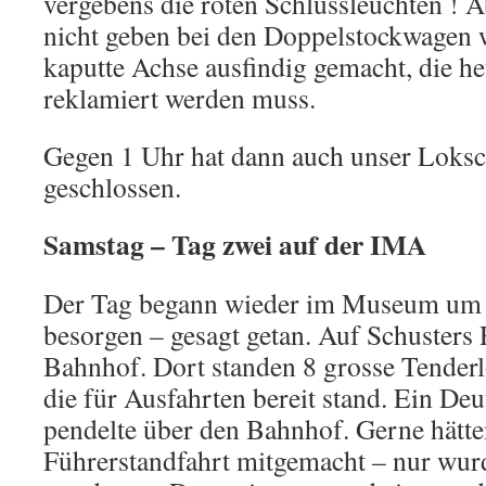
vergebens die roten Schlussleuchten ! Ab
nicht geben bei den Doppelstockwagen 
kaputte Achse ausfindig gemacht, die he
reklamiert werden muss.
Gegen 1 Uhr hat dann auch unser Loks
geschlossen.
Samstag – Tag zwei auf der IMA
Der Tag begann wieder im Museum um 
besorgen – gesagt getan. Auf Schusters
Bahnhof. Dort standen 8 grosse Tenderl
die für Ausfahrten bereit stand. Ein De
pendelte über den Bahnhof. Gerne hätte
Führerstandfahrt mitgemacht – nur wurd