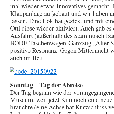
mal wieder etwas Innovatives gemacht. 
Klappanlage aufgebaut und wir haben u
lassen. Eine Lok hat gezickt und mit ei
Otti diese wieder aktiviert. Auch gab es 
Ausfahrt (außerhalb des Stammtisch Ba
BODE Taschenwagen-Ganzzug „Alter S
positive Resonanz. Gegen Mitternacht w
auch im Bett.
Sonntag – Tag der Abreise
Der Tag begann wie der vorangegangen
Museum, weil jetzt Kim noch eine neue
brauchte (eine Achse hat Kurzschluss ve