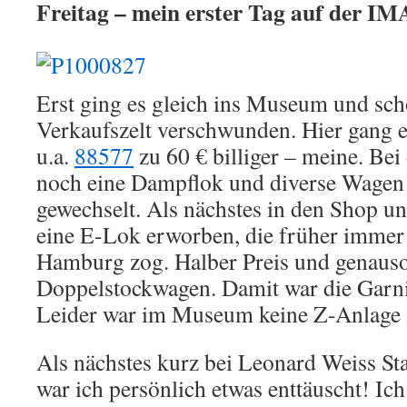
Freitag – mein erster Tag auf der IM
Erst ging es gleich ins Museum und sch
Verkaufszelt verschwunden. Hier gang e
u.a.
88577
zu 60 € billiger – meine. Bei
noch eine Dampflok und diverse Wagen 
gewechselt. Als nächstes in den Shop un
eine E-Lok erworben, die früher imme
Hamburg zog. Halber Preis und genauso
Doppelstockwagen. Damit war die Garnit
Leider war im Museum keine Z-Anlage 
Als nächstes kurz bei Leonard Weiss St
war ich persönlich etwas enttäuscht! Ich