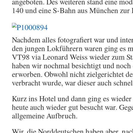
angeboten. Des weiteren stand eine mo
140 und eine S-Bahn aus München zur 
Nachdem alles fotografiert war und inte
den jungen Lokführern waren ging es 
VT98 via Leonard Weiss wieder zum Sta
haben wir nochmal besichtigt und noch 
erworben. Obwohl nicht zielgerichtet d
verbracht wurde, war dieser auch schnel
Kurz ins Hotel und dann ging es wieder 
heute auch wieder gut besucht war. Geg
allgemeine Aufbruch.
Wir, die Norddeutschen haben aber, nac