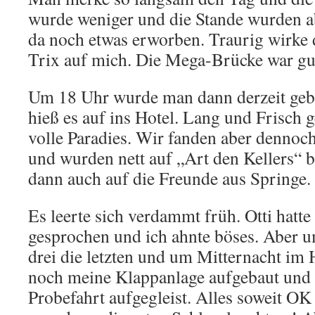
wurde weniger und die Stande wurden 
da noch etwas erworben. Traurig wirke 
Trix auf mich. Die Mega-Brücke war gu
Um 18 Uhr wurde man dann derzeit geb
hieß es auf ins Hotel. Lang und Frisch 
volle Paradies. Wir fanden aber dennoch
und wurden nett auf „Art den Kellers“ be
dann auch auf die Freunde aus Springe.
Es leerte sich verdammt früh. Otti hatt
gesprochen und ich ahnte böses. Aber 
drei die letzten und um Mitternacht im 
noch meine Klappanlage aufgebaut und 
Probefahrt aufgegleist. Alles soweit OK