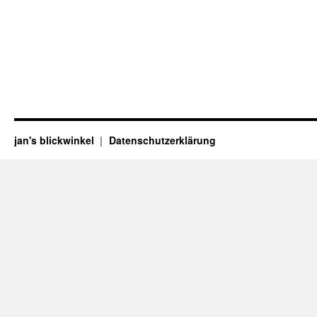
jan's blickwinkel
Datenschutzerklärung