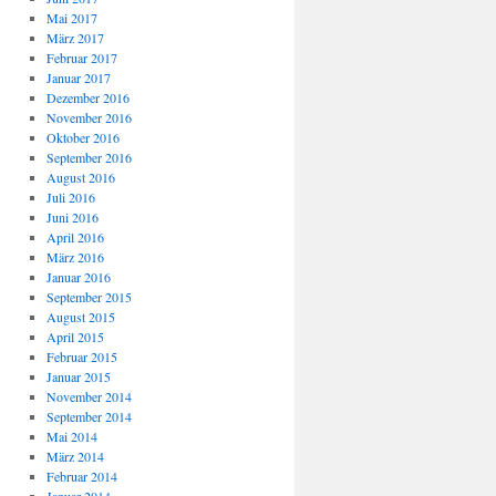
Mai 2017
März 2017
Februar 2017
Januar 2017
Dezember 2016
November 2016
Oktober 2016
September 2016
August 2016
Juli 2016
Juni 2016
April 2016
März 2016
Januar 2016
September 2015
August 2015
April 2015
Februar 2015
Januar 2015
November 2014
September 2014
Mai 2014
März 2014
Februar 2014