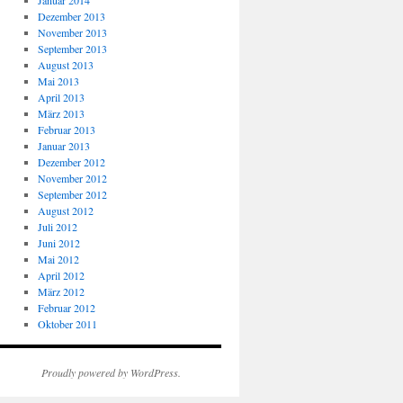
Januar 2014
Dezember 2013
November 2013
September 2013
August 2013
Mai 2013
April 2013
März 2013
Februar 2013
Januar 2013
Dezember 2012
November 2012
September 2012
August 2012
Juli 2012
Juni 2012
Mai 2012
April 2012
März 2012
Februar 2012
Oktober 2011
Proudly powered by WordPress.