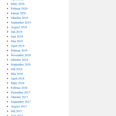
März 2020
Februar 2020
Januar 2020
Oktober 2019
September 2019
August 2019
Juli 2019
Juni 2019
Mai 2019
April 2019
Februar 2019
November 2018
Oktober 2018
September 2018
Juli 2018
Mai 2018
April 2018
März 2018
Februar 2018
Dezember 2017
Oktober 2017
September 2017
August 2017
Juli 2017
Juni 2017