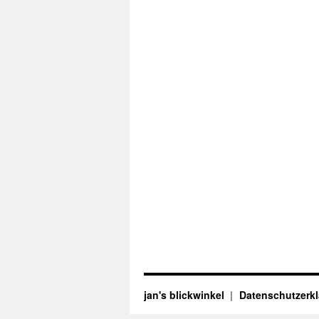
jan's blickwinkel
Datenschutzerk