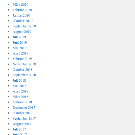
März 2020
Februar 2020
Januar 2020
Oktober 2019
September 2019
August 2019
Juli 2019
Juni 2019
Mai 2019
April 2019
Februar 2019
November 2018
Oktober 2018
September 2018
Juli 2018
Mai 2018
April 2018
März 2018
Februar 2018
Dezember 2017
Oktober 2017
September 2017
August 2017
Juli 2017
Juni 2017