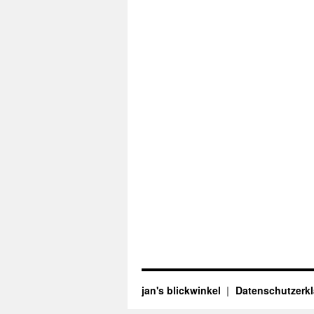
jan's blickwinkel
Datenschutzerk