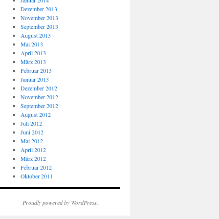
Januar 2014
Dezember 2013
November 2013
September 2013
August 2013
Mai 2013
April 2013
März 2013
Februar 2013
Januar 2013
Dezember 2012
November 2012
September 2012
August 2012
Juli 2012
Juni 2012
Mai 2012
April 2012
März 2012
Februar 2012
Oktober 2011
Proudly powered by WordPress.