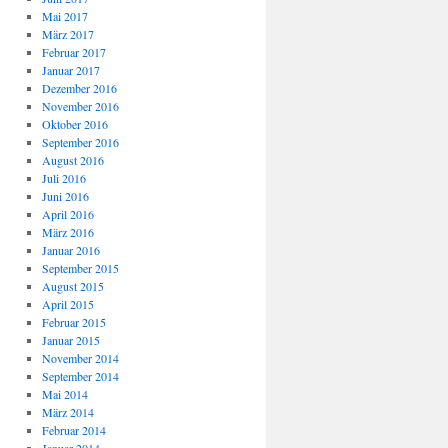
Mai 2017
März 2017
Februar 2017
Januar 2017
Dezember 2016
November 2016
Oktober 2016
September 2016
August 2016
Juli 2016
Juni 2016
April 2016
März 2016
Januar 2016
September 2015
August 2015
April 2015
Februar 2015
Januar 2015
November 2014
September 2014
Mai 2014
März 2014
Februar 2014