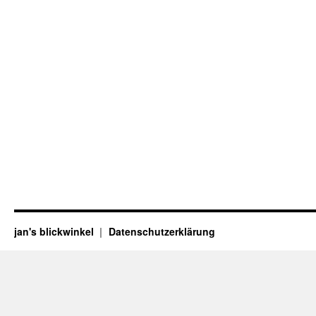
jan's blickwinkel
Datenschutzerklärung