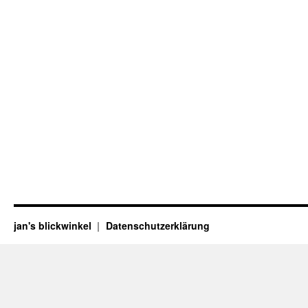
jan's blickwinkel
Datenschutzerklärung