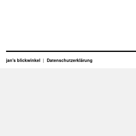
jan's blickwinkel
Datenschutzerklärung