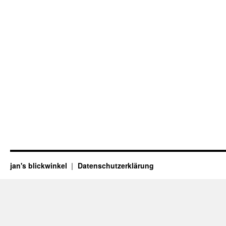
jan's blickwinkel
Datenschutzerklärung