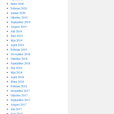
März 2020
Februar 2020
Januar 2020
Oktober 2019
September 2019
August 2019
Juli 2019
Juni 2019
Mai 2019
April 2019
Februar 2019
November 2018
Oktober 2018
September 2018
Juli 2018
Mai 2018
April 2018
März 2018
Februar 2018
Dezember 2017
Oktober 2017
September 2017
August 2017
Juli 2017
Juni 2017