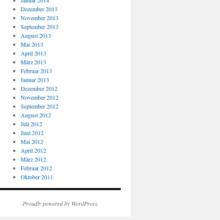
Januar 2014
Dezember 2013
November 2013
September 2013
August 2013
Mai 2013
April 2013
März 2013
Februar 2013
Januar 2013
Dezember 2012
November 2012
September 2012
August 2012
Juli 2012
Juni 2012
Mai 2012
April 2012
März 2012
Februar 2012
Oktober 2011
Proudly powered by WordPress.