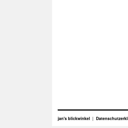
jan's blickwinkel
Datenschutzerk