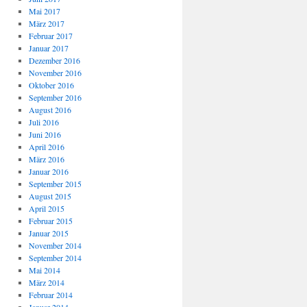
Mai 2017
März 2017
Februar 2017
Januar 2017
Dezember 2016
November 2016
Oktober 2016
September 2016
August 2016
Juli 2016
Juni 2016
April 2016
März 2016
Januar 2016
September 2015
August 2015
April 2015
Februar 2015
Januar 2015
November 2014
September 2014
Mai 2014
März 2014
Februar 2014