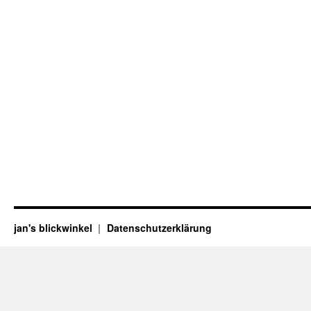
jan's blickwinkel
Datenschutzerklärung