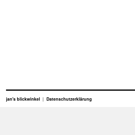
jan's blickwinkel
Datenschutzerklärung