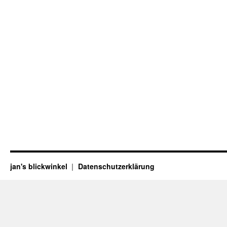
jan's blickwinkel
Datenschutzerklärung