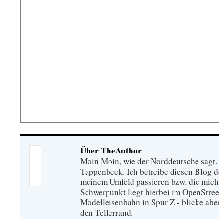
Über TheAuthor
Moin Moin, wie der Norddeutsche sagt.
Tappenbeck. Ich betreibe diesen Blog de
meinem Umfeld passieren bzw. die mich 
Schwerpunkt liegt hierbei im OpenStre
Modelleisenbahn in Spur Z - blicke abe
den Tellerrand.