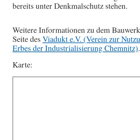
bereits unter Denkmalschutz stehen.
Weitere Informationen zu dem Bauwerk 
Seite des
Viadukt e.V. (Verein zur Nutz
Erbes der Industrialisierung Chemnitz)
.
Karte: