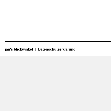
jan's blickwinkel
Datenschutzerklärung