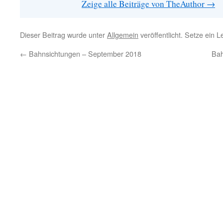
Zeige alle Beiträge von TheAuthor
→
Dieser Beitrag wurde unter
Allgemein
veröffentlicht. Setze ein 
←
Bahnsichtungen – September 2018
Bah