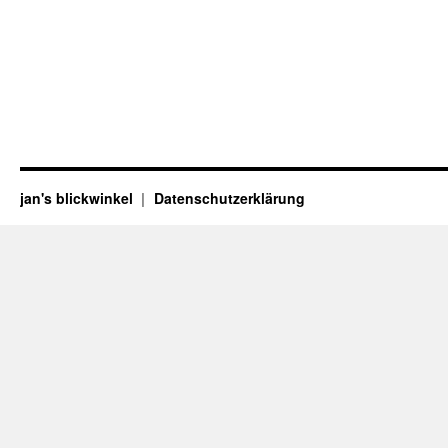
jan's blickwinkel
Datenschutzerklärung