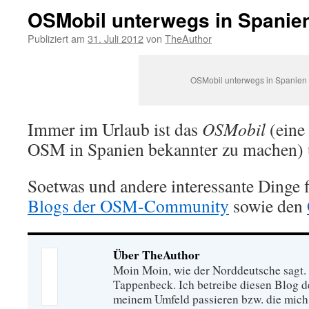
OSMobil unterwegs in Spanie
Publiziert am
31. Juli 2012
von
TheAuthor
OSMobil unterwegs in Spanien
Immer im Urlaub ist das
OSMobil
(eine
OSM in Spanien bekannter zu machen)
Soetwas und andere interessante Dinge f
Blogs der OSM-Community
sowie den
Über TheAuthor
Moin Moin, wie der Norddeutsche sagt.
Tappenbeck. Ich betreibe diesen Blog de
meinem Umfeld passieren bzw. die mich 