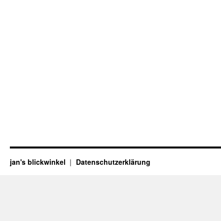
jan's blickwinkel
Datenschutzerklärung