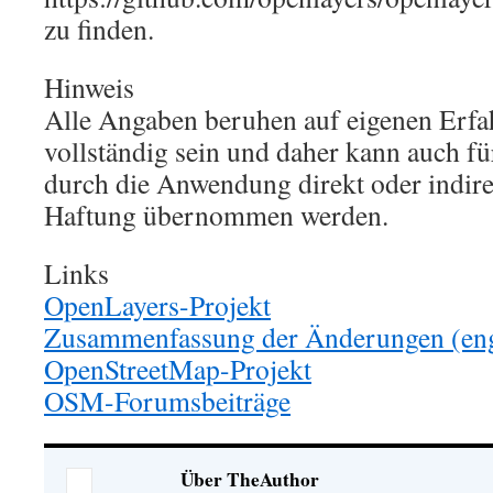
zu finden.
Hinweis
Alle Angaben beruhen auf eigenen Erfa
vollständig sein und daher kann auch fü
durch die Anwendung direkt oder indire
Haftung übernommen werden.
Links
OpenLayers-Projekt
Zusammenfassung der Änderungen (eng
OpenStreetMap-Projekt
OSM-Forumsbeiträge
Über TheAuthor