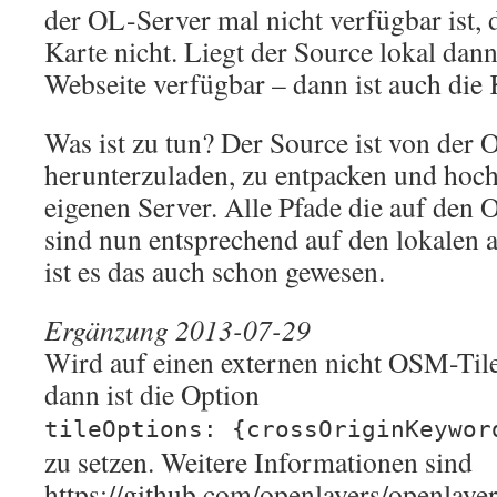
der OL-Server mal nicht verfügbar ist, d
Karte nicht. Liegt der Source lokal dann 
Webseite verfügbar – dann ist auch die 
Was ist zu tun? Der Source ist von der 
herunterzuladen, zu entpacken und hoc
eigenen Server. Alle Pfade die auf den
sind nun entsprechend auf den lokalen
ist es das auch schon gewesen.
Ergänzung 2013-07-29
Wird auf einen externen nicht OSM-Tile
dann ist die Option
tileOptions: {crossOriginKeywor
zu setzen. Weitere Informationen sind
https://github.com/openlayers/openlaye