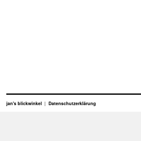
jan's blickwinkel
Datenschutzerklärung