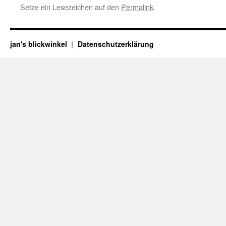
Setze ein Lesezeichen auf den
Permalink
.
jan's blickwinkel
Datenschutzerklärung