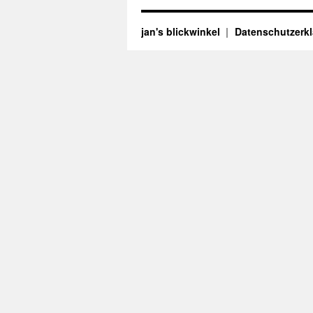
jan's blickwinkel
Datenschutzerk