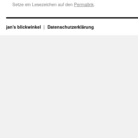
Setze ein Lesezeichen auf den
Permalink
.
jan's blickwinkel
Datenschutzerklärung